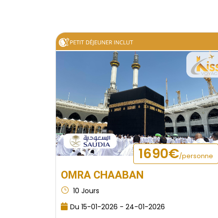
1690€
/personne
OMRA CHAABAN
10 Jours
Du 15-01-2026 - 24-01-2026