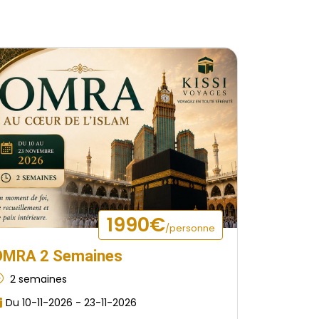
1990€
/personne
OMRA 2 Semaines
2 semaines
Du 10-11-2026 - 23-11-2026