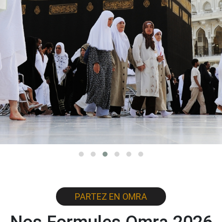
PARTEZ EN OMRA