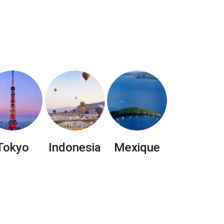
Tokyo
Indonesia
Mexique